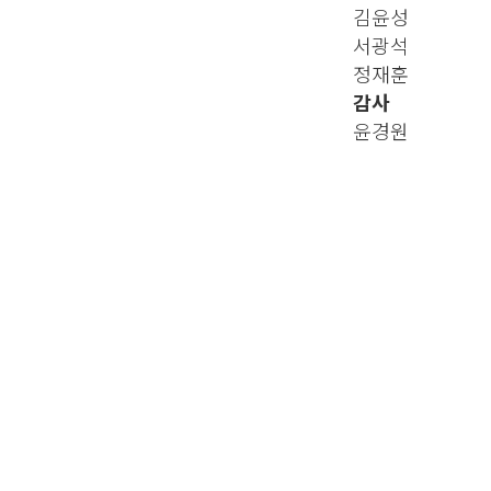
김윤성
서광석
정재훈
감사
윤경원