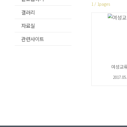
1 / 1pages
갤러리
자료실
관련사이트
여성교
2017.05