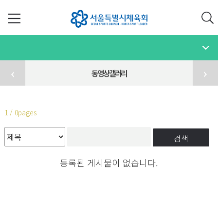
동영상갤러리
1 / 0pages
검색
등록된 게시물이 없습니다.