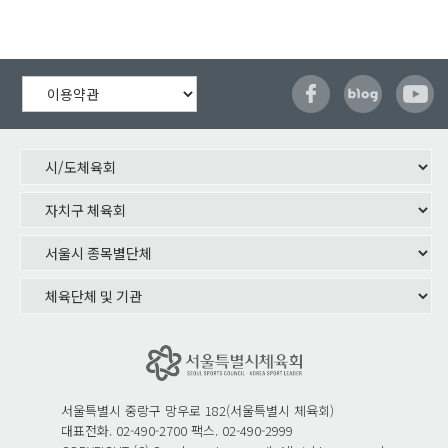
서울특별시 중랑구 망우로 182(서울특별시 체육회)
대표전화. 02-490-2700 팩스. 02-490-2999