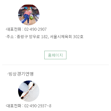
대표전화 : 02-490-2907
주소 : 중랑구 망우로 182, 서울시체육회 302호
홈페이지
빙상경기연맹
대표전화 : 02-490-2937~8