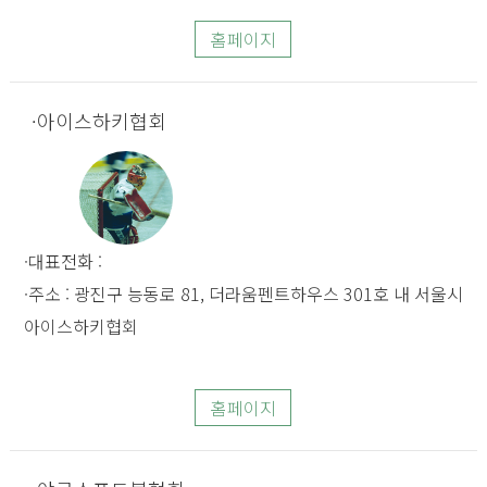
홈페이지
아이스하키협회
대표전화 :
주소 : 광진구 능동로 81, 더라움펜트하우스 301호 내 서울시
아이스하키협회
홈페이지