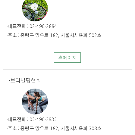
대표전화 : 02-490-2884
주소 : 중랑구 망우로 182, 서울시체육회 502호
홈페이지
보디빌딩협회
대표전화 : 02-490-2932
주소 : 중랑구 망우로 182, 서울시체육회 308호