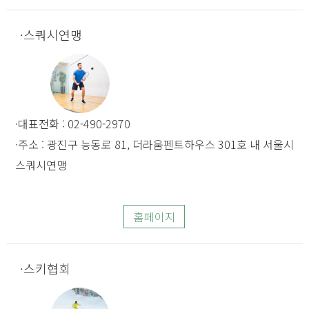
스쿼시연맹
대표전화 : 02-490-2970
주소 : 광진구 능동로 81, 더라움펜트하우스 301호 내 서울시
스쿼시연맹
홈페이지
스키협회