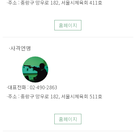
주소 : 중랑구 망우로 182, 서울시체육회 411호
홈페이지
사격연맹
대표전화 : 02-490-2863
주소 : 중랑구 망우로 182, 서울시체육회 511호
홈페이지