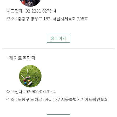
대표전화 : 02-2281-0273~4
주소 : 중랑구 망우로 182, 서울시체육회 205호
홈페이지
게이트볼협회
대표전화 : 02-900-0743～4
주소 : 도봉구 노해로 69길 132 서울특별시게이트볼연합회