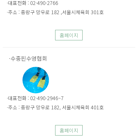
대표전화 : 02-490-2766
주소 : 중랑구 망우로 182 ,서울시체육회 301호
홈페이지
수중핀수영협회
대표전화 : 02-490-2946~7
주소 : 중랑구 망우로 182, 서울시체육회 401호
홈페이지