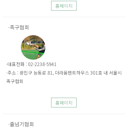
홈페이지
족구협회
대표전화 : 02-2238-5941
주소 : 광진구 능동로 81, 더라움펜트하우스 301호 내 서울시
족구협회
홈페이지
줄넘기협회