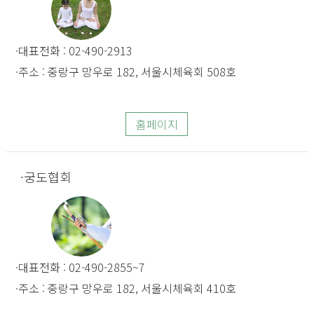
대표전화 : 02-490-2913
주소 : 중랑구 망우로 182, 서울시체육회 508호
홈페이지
궁도협회
대표전화 : 02-490-2855~7
주소 : 중랑구 망우로 182, 서울시체육회 410호