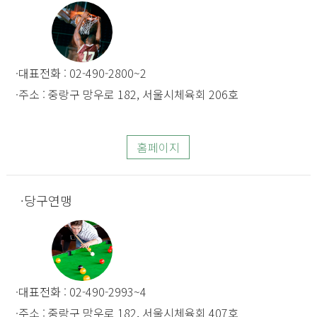
대표전화 : 02-490-2800~2
주소 : 중랑구 망우로 182, 서울시체육회 206호
홈페이지
당구연맹
대표전화 : 02-490-2993~4
주소 : 중랑구 망우로 182, 서울시체육회 407호