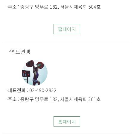
주소 : 중랑구 망우로 182, 서울시체육회 504호
홈페이지
역도연맹
대표전화 : 02-490-2832
주소 : 중랑구 망우로 182, 서울시체육회 201호
홈페이지