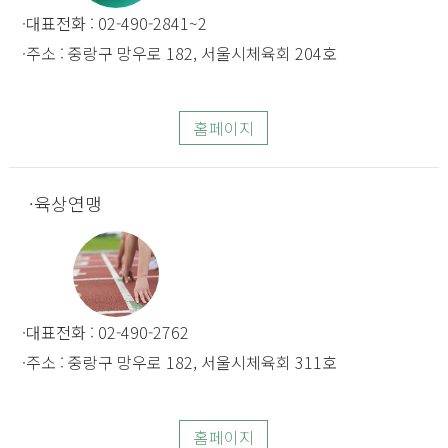
대표전화 : 02-490-2841~2
주소 : 중랑구 망우로 182, 서울시체육회 204호
홈페이지
육상연맹
대표전화 : 02-490-2762
주소 : 중랑구 망우로 182, 서울시체육회 311호
홈페이지