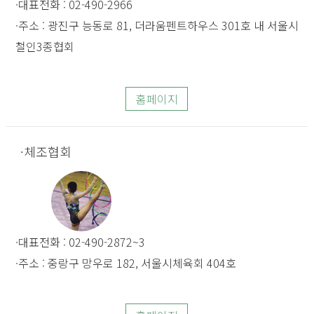
대표전화 : 02-490-2966
주소 : 광진구 능동로 81, 더라움펜트하우스 301호 내 서울시
철인3종협회
홈페이지
체조협회
대표전화 : 02-490-2872~3
주소 : 중랑구 망우로 182, 서울시체육회 404호