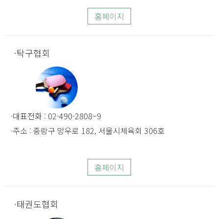
홈페이지
탁구협회
대표전화 : 02-490-2808~9
주소 : 중랑구 망우로 182, 서울시체육회 306호
홈페이지
태권도협회