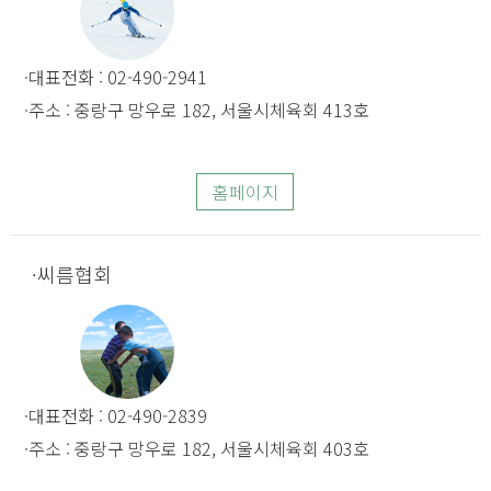
대표전화 : 02-490-2941
주소 : 중랑구 망우로 182, 서울시체육회 413호
홈페이지
씨름협회
대표전화 : 02-490-2839
주소 : 중랑구 망우로 182, 서울시체육회 403호