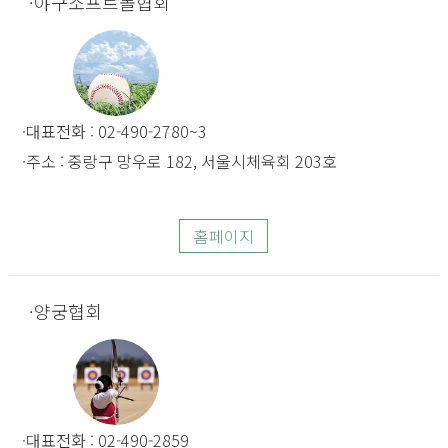
야구소프트볼협회
대표전화 : 02-490-2780~3
주소 : 중랑구 망우로 182, 서울시체육회 203호
홈페이지
양궁협회
대표전화 : 02-490-2859