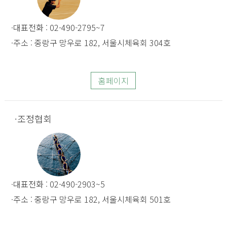
대표전화 : 02-490-2795~7
주소 : 중랑구 망우로 182, 서울시체육회 304호
홈페이지
조정협회
대표전화 : 02-490-2903~5
주소 : 중랑구 망우로 182, 서울시체육회 501호