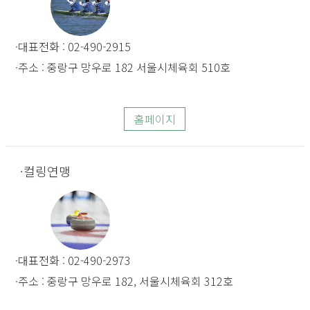
대표전화 : 02-490-2915
주소 : 중랑구 망우로 182 서울시체육회 510호
홈페이지
컬링연맹
대표전화 : 02-490-2973
주소 : 중랑구 망우로 182, 서울시체육회 312호