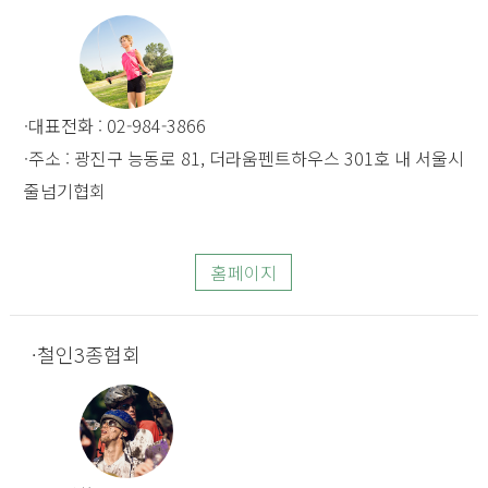
대표전화 : 02-984-3866
주소 : 광진구 능동로 81, 더라움펜트하우스 301호 내 서울시
줄넘기협회
홈페이지
철인3종협회