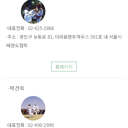
대표전화 : 02-425-2866
주소 : 광진구 능동로 81, 더라움펜트하우스 301호 내 서울시
태권도협회
홈페이지
택견회
대표전화 : 02-490-2990