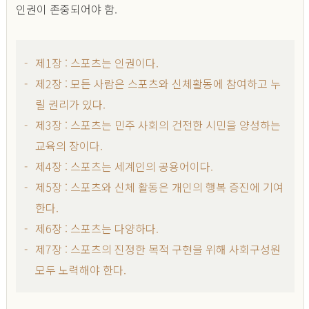
인권이 존중되어야 함.
제1장 : 스포츠는 인권이다.
제2장 : 모든 사람은 스포츠와 신체활동에 참여하고 누
릴 권리가 있다.
제3장 : 스포츠는 민주 사회의 건전한 시민을 양성하는
교육의 장이다.
제4장 : 스포츠는 세계인의 공용어이다.
제5장 : 스포츠와 신체 활동은 개인의 행복 증진에 기여
한다.
제6장 : 스포츠는 다양하다.
제7장 : 스포츠의 진정한 목적 구현을 위해 사회구성원
모두 노력해야 한다.