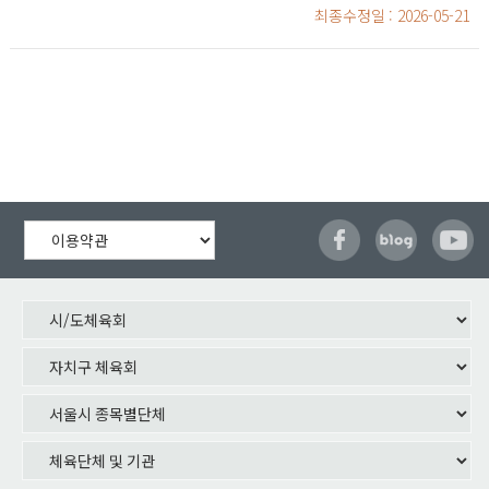
최종수정일
: 2026-05-21