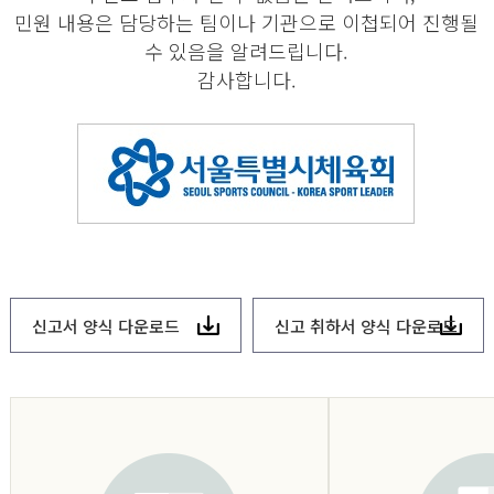
민원 내용은 담당하는 팀이나 기관으로 이첩되어 진행될
수 있음을 알려드립니다.
감사합니다.
신고서 양식 다운로드
신고 취하서 양식 다운로드