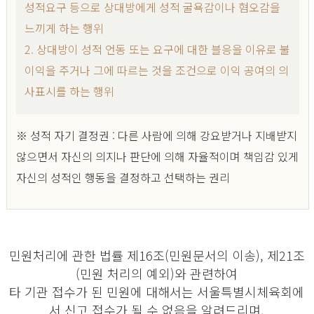
성적요구 등으로 상대방에게 성적 굴욕감이나 혐오감을
느끼게 하는 행위
2. 상대방이 성적 언동 또는 요구에 대한 블응을 이유로 불
이익을 주거나 그에 따르는 것을 조건으로 이익 공여의 의
사표시를 하는 행위
※ 성적 자기 결정권 : 다른 사람에 의해 강요받거나 지배받지
않으면서 자신의 의지나 판단에 의해 자율적이며 책임감 있게
자신의 성적인 행동을 결정하고 선택하는 권리
민원처리에 관한 법률 제16조(민원문서의 이송), 제21조
(민원 처리의 예외)와 관련하여
타 기관 접수가 된 민원에 대해서는 서울특별시체육회에
서 신고 접수가 될 수 없음을 알려드리며,