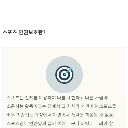
스포츠 인권보호란?
스포츠는 신체를 이용하여 나를 표현하고 다른 사람과
소통하는 활동이라는 점에서 그 자체가 인권이며
스포츠를
배우고 즐기는 과정에서 차별이나 폭력은 허용될 수 없음.
스포츠인이 인간답게 살기 위해 누구나 마땅히 누려야 할