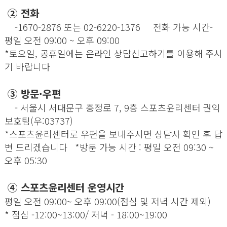
②
전화
-1670-2876 또는 02-6220-1376 전화 가능 시간-
평일 오전 09:00 ~ 오후 09:00
*토요일, 공휴일에는 온라인 상담신고하기를 이용해 주시
기 바랍니다
③
방문·우편
- 서울시 서대문구 충정로 7, 9층 스포츠윤리센터 권익
보호팀(우:03737)
*스포츠윤리센터로 우편을 보내주시면 상담사 확인 후 답
변 드리겠습니다 *방문 가능 시간 : 평일 오전 09:30 ~
오후 05:30
④
스포츠윤리센터 운영시간
평일 오전 09:00~ 오후 09:00(점심 및 저녁 시간 제외)
* 점심 -12:00~13:00/ 저녁 - 18:00~19:00