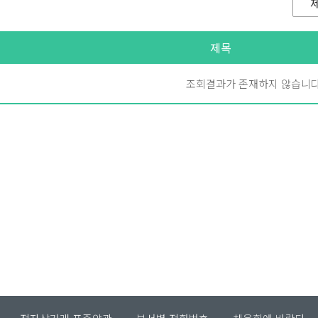
제목
조회결과가 존재하지 않습니다