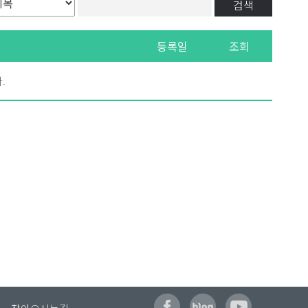
검색
등록일
조회
.