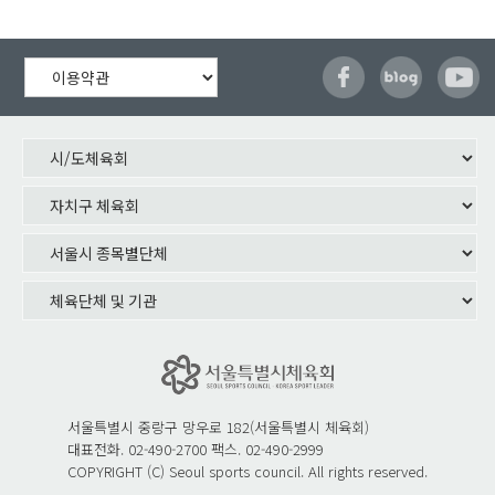
서울특별시 중랑구 망우로 182(서울특별시 체육회)
대표전화. 02-490-2700 팩스. 02-490-2999
COPYRIGHT (C) Seoul sports council. All rights reserved.