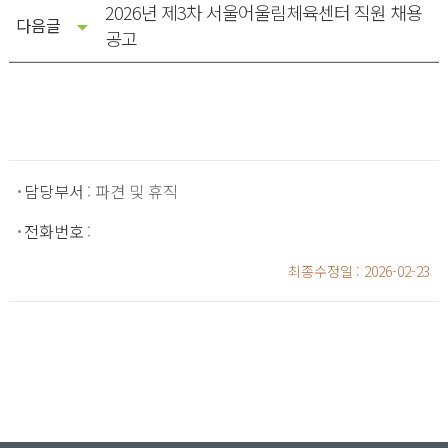
2026년 제3차 서울어울림체육센터 직원 채용
다음글
공고
담당부서
: 파견 및 휴직
전화번호
:
최종수정일
: 2026-02-23