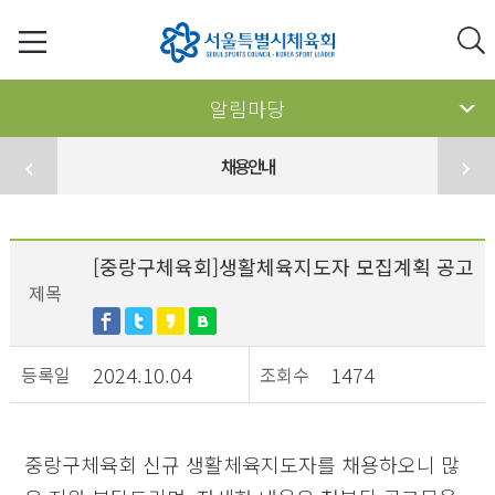
알림마당
채용안내
[중랑구체육회]생활체육지도자 모집계획 공고
제목
2024.10.04
1474
등록일
조회수
중랑구체육회 신규 생활체육지도자를 채용하오니 많