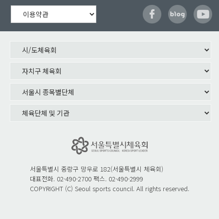
서울특별시 중랑구 망우로 182(서울특별시 체육회)
대표전화. 02-490-2700 팩스. 02-490-2999
COPYRIGHT (C) Seoul sports council. All rights reserved.