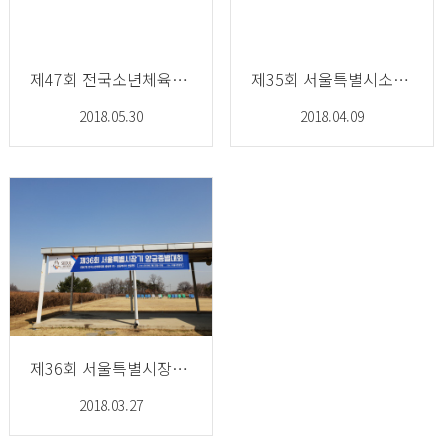
제47회 전국소년체육대회
제35회 서울특별시소년체육대회
2018.05.30
2018.04.09
제36회 서울특별시장기 양궁종별대회
2018.03.27