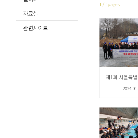
1 / 1pages
자료실
관련사이트
2024.01