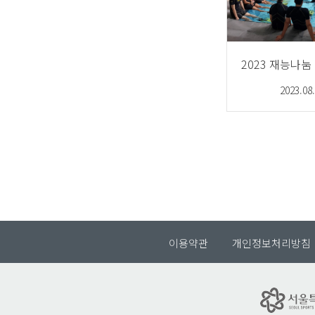
2023.08
이용약관
개인정보처리방침