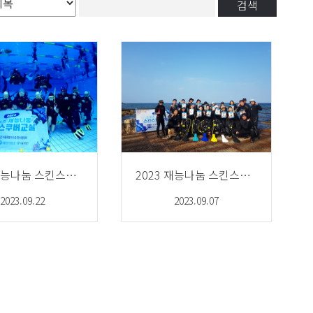
검색
2023 재능나눔 스킨스쿠버교실 3/4기수
2023 재능나눔 스킨스쿠버교실 1/2기수 해양실습
2023.09.22
2023.09.07