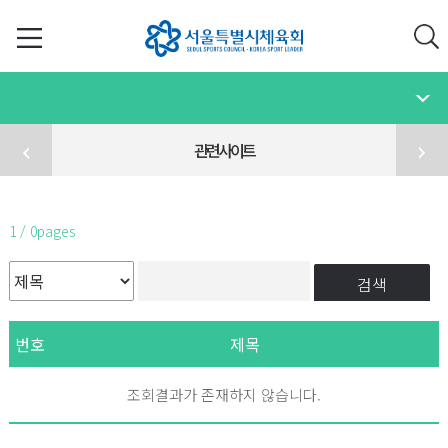
관련사이트
1 / 0pages
검색
번호
제목
조회결과가 존재하지 않습니다.