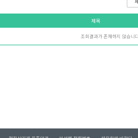
제목
조회결과가 존재하지 않습니다