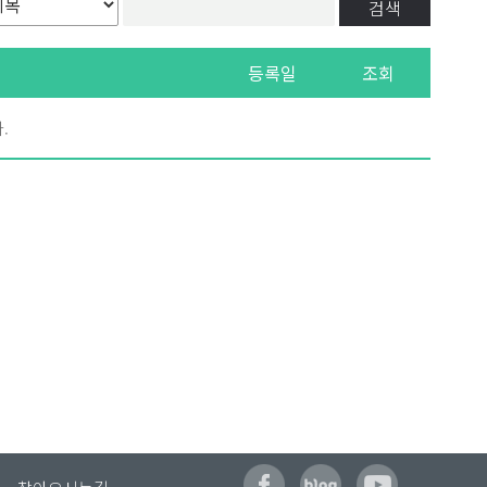
검색
등록일
조회
.