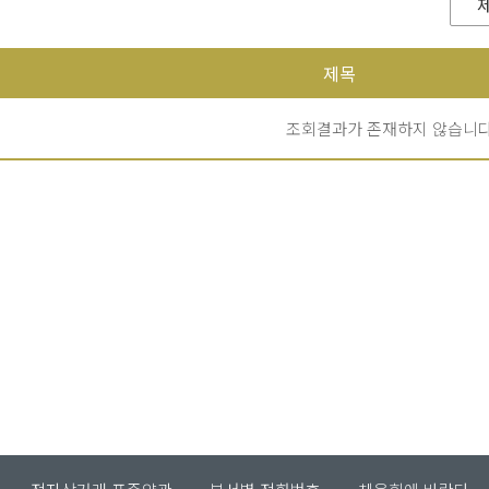
제목
조회결과가 존재하지 않습니다