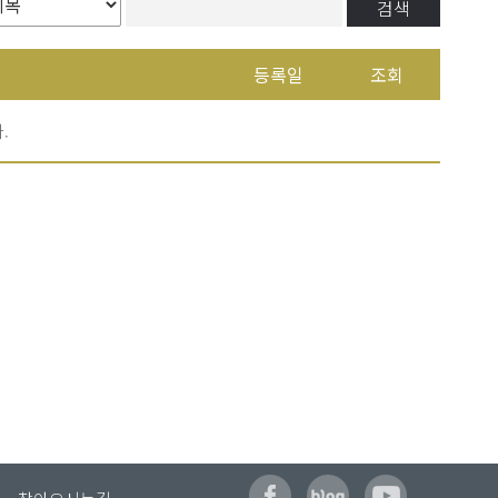
검색
등록일
조회
.