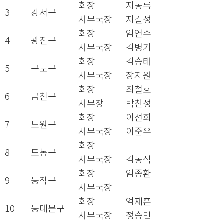
회장
지동록
3
강서구
사무국장
지길성
회장
임연수
4
광진구
사무국장
김병기
회장
김승태
5
구로구
사무국장
장지원
회장
최철호
6
금천구
사무장
박찬성
회장
이선희
7
노원구
사무국장
이준우
회장
8
도봉구
사무국장
김동식
회장
임종환
9
동작구
사무국장
회장
엄재훈
10
동대문구
사무국장
정승민