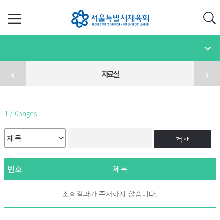
자료실
1 / 0pages
검색
번호
제목
조회결과가 존재하지 않습니다.