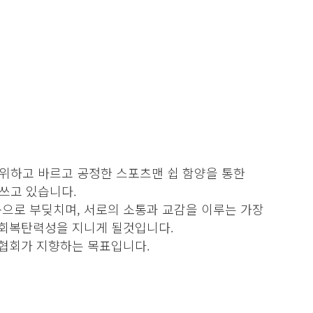
위하고 바르고 공정한 스포츠맨 쉽 함양을 통한
쓰고 있습니다.
으로 부딪치며, 서로의 소통과 교감을 이루는 가장
 회복탄력성을 지니게 될것입니다.
구협회가 지향하는 목표입니다.