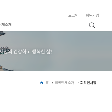
로그인
회원가입
단체소개
홈
회원단체소개
회장인사말