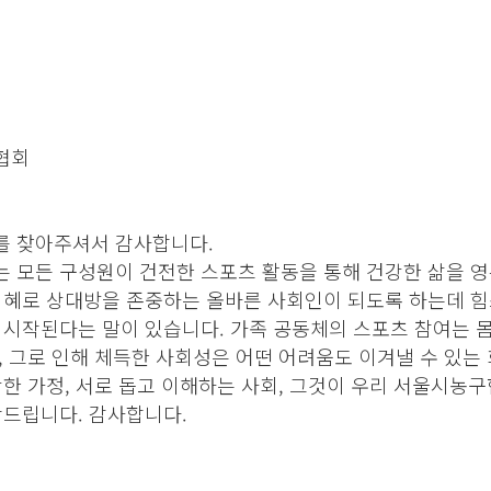
협회
 찾아주셔서 감사합니다.
 모든 구성원이 건전한 스포츠 활동을 통해 건강한 삶을 영
지혜로 상대방을 존중하는 올바른 사회인이 되도록 하는데 힘
시작된다는 말이 있습니다. 가족 공동체의 스포츠 참여는 몸
 그로 인해 체득한 사회성은 어떤 어려움도 이겨낼 수 있는
한 가정, 서로 돕고 이해하는 사회, 그것이 우리 서울시농
탁드립니다. 감사합니다.