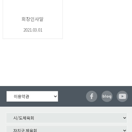
회장인사말
2021.03.01