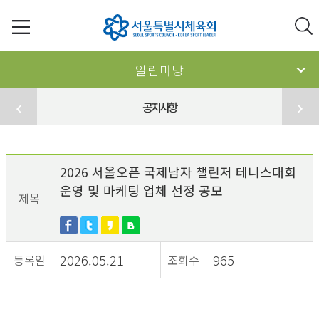
알림마당
공지사항
2026 서올오픈 국제남자 챌린저 테니스대회
운영 및 마케팅 업체 선정 공모
제목
2026.05.21
965
등록일
조회수