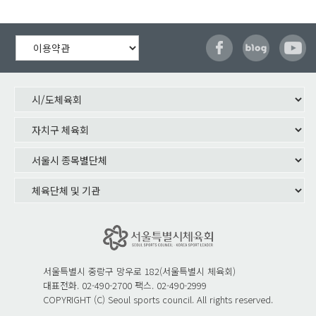
서울특별시 중랑구 망우로 182(서울특별시 체육회)
대표전화. 02-490-2700 팩스. 02-490-2999
COPYRIGHT (C) Seoul sports council. All rights reserved.