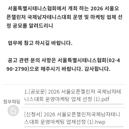
서울특별시테니스협회에서 개최 하는 2026 서울오
픈챌린저 국제남자테니스대회 운영 및 마케팅 업체 선
정 공모를 알려드리니
업무에 참고 하시길 바랍니다.
공고 관련 문의 사항은 서울특별시테니스협회(02-4
90-2790)으로 해주시기 바랍니다. 감사합니다.
1.[공모문] 2026 서울오픈챌린저 국제남자테
니스대회 운영마케팅 업체 선정 (1).pdf
첨부파일
[신청서] 2026 서울오픈챌린저국제남자테니
스대회 운영마케팅 업체선정 (1).hwp