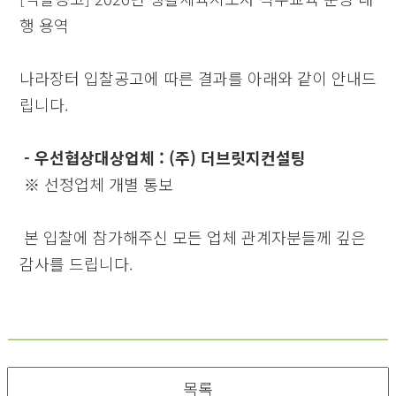
행 용역
나라장터 입찰공고에 따른 결과를 아래와 같이 안내드
립니다.
- 우선협상대상업체 : (주) 더브릿지컨설팅
※
선정업체 개별 통보​
본 입찰에 참가해주신 모든 업체 관계자분들께 깊은
감사를 드립니다.
목록