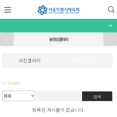
동영상갤러리
사진갤러리
동영상갤러리
1 / 0pages
검색
등록된 게시물이 없습니다.