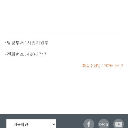
담당부서
: 사업지원부
전화번호
:
490-2747
최종수정일
: 2026-06-12