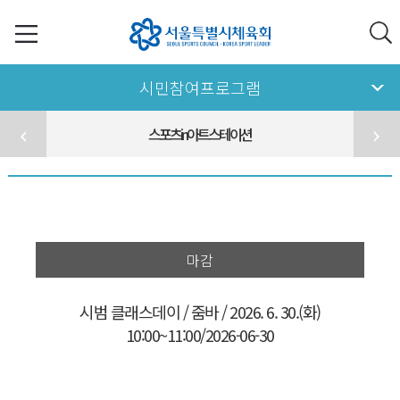
시민참여프로그램
스포츠in아트스테이션
마감
시범 클래스데이 / 줌바 / 2026. 6. 30.(화)
10:00~11:00/2026-06-30