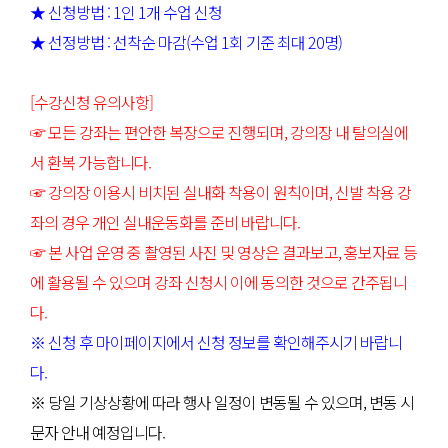
★ 신청방법 : 1인 1개 수업 신청
★ 선정방법 : 선착순 마감(수업 1회 기준 최대 20명)
[수강신청 유의사항]
☞ 모든 강좌는 편안한 복장으로 진행되며, 강의장 내 탈의실에
서 환복 가능합니다.
☞ 강의장 이용시 비치된 실내화 착용이 원칙이며, 신발 착용 강
좌의 경우 개인 실내운동화를 준비 바랍니다.
☞ 본 사업 운영 중 촬영된 사진 및 영상은 결과보고, 홍보자료 등
에 활용될 수 있으며 강좌 신청시 이에 동의한 것으로 간주됩니
다.
※ 신청 후 마이페이지에서 신청 정보를 확인해주시기 바랍니
다.
※ 당일 기상상황에 따라 행사 일정이 변동될 수 있으며, 변동 시
문자 안내 예정입니다.