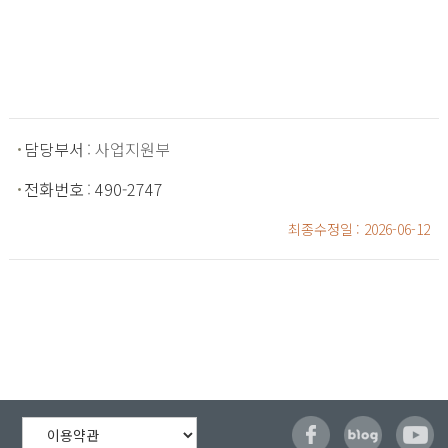
담당부서
: 사업지원부
전화번호
:
490-2747
최종수정일
: 2026-06-12