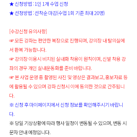
★ 신청방법 : 1인 1개 수업 신청
★ 선정방법 : 선착순 마감(수업 1회 기준 최대 20명)
[수강신청 유의사항]
☞ 모든 강좌는 편안한 복장으로 진행되며, 강의장 내 탈의실에
서 환복 가능합니다.
☞ 강의장 이용시 비치된 실내화 착용이 원칙이며, 신발 착용 강
좌의 경우 개인 실내운동화를 준비 바랍니다.
☞ 본 사업 운영 중 촬영된 사진 및 영상은 결과보고, 홍보자료 등
에 활용될 수 있으며 강좌 신청시 이에 동의한 것으로 간주됩니
다.
※ 신청 후 마이페이지에서 신청 정보를 확인해주시기 바랍니
다.
※ 당일 기상상황에 따라 행사 일정이 변동될 수 있으며, 변동 시
문자 안내 예정입니다.