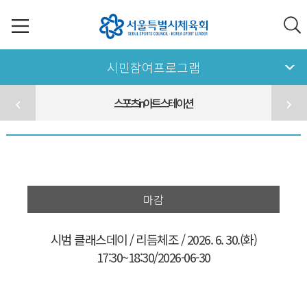
시민참여프로그램
스포츠in아트스테이션
마감
시범 클래스데이 / 리듬체조 / 2026. 6. 30.(화)
17:30~18:30/2026-06-30