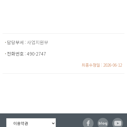
담당부서
: 사업지원부
전화번호
:
490-2747
최종수정일
: 2026-06-12