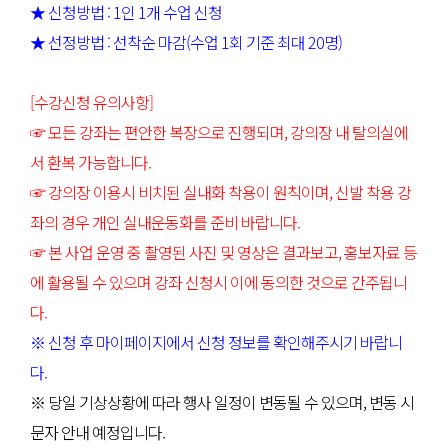
★ 신청방법 : 1인 1개 수업 신청
★ 선정방법 : 선착순 마감(수업 1회 기준 최대 20명)
[수강신청 유의사항]
☞ 모든 강좌는 편안한 복장으로 진행되며, 강의장 내 탈의실에
서 환복 가능합니다.
☞ 강의장 이용시 비치된 실내화 착용이 원칙이며, 신발 착용 강
좌의 경우 개인 실내운동화를 준비 바랍니다.
☞ 본 사업 운영 중 촬영된 사진 및 영상은 결과보고, 홍보자료 등
에 활용될 수 있으며 강좌 신청시 이에 동의한 것으로 간주됩니
다.
※ 신청 후 마이페이지에서 신청 정보를 확인해주시기 바랍니
다.
※ 당일 기상상황에 따라 행사 일정이 변동될 수 있으며, 변동 시
문자 안내 예정입니다.