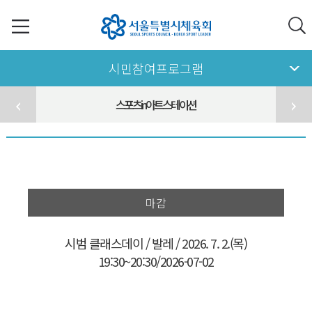
시민참여프로그램
스포츠in아트스테이션
마감
시범 클래스데이 / 발레 / 2026. 7. 2.(목)
19:30~20:30/2026-07-02