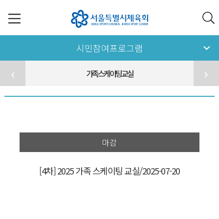
시민참여프로그램
가족스케이팅교실
마감
[4차] 2025 가족 스케이팅 교실/2025-07-20