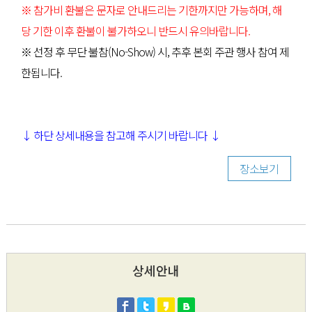
※ 참가비 환불은 문자로 안내드리는 기한까지만 가능하며, 해
당 기한 이후 환불이 불가하오니 반드시 유의바랍니다.
※ 선정 후 무단 불참(No-Show) 시, 추후 본회 주관 행사 참여 제
한됩니다.
↓ 하단 상세내용을 참고해 주시기 바랍니다 ↓
장소보기
상세안내