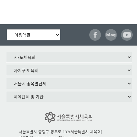
서울특별시 중랑구 망우로 182(서울특별시 체육회)