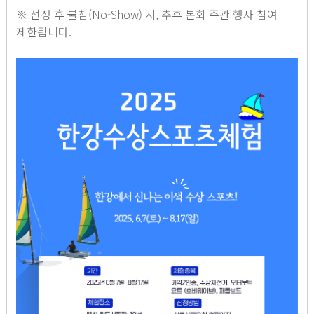
※ 선정 후 불참(No-Show) 시, 추후 본회 주관 행사 참여
제한됩니다.