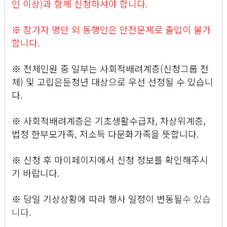
인 이상)과 함께 신청하셔야 합니다.
※ 참가자 명단 외 동행인은 안전문제로 출입이 불가
합니다.
※ 전체인원 중 일부는 사회적배려계층(신청그룹 전
체) 및 고립은둔청년 대상으로 우선 선정될 수 있습니
다.
※ 사회적배려계층은 기초생활수급자, 차상위계층,
법정 한부모가족, 저소득 다문화가족을 뜻합니다.
※ 신청 후 마이페이지에서 신청 정보를 확인해주시
기 바랍니다.
※ 당일 기상상황에 따라 행사 일정이 변동될
수 있습
니다.