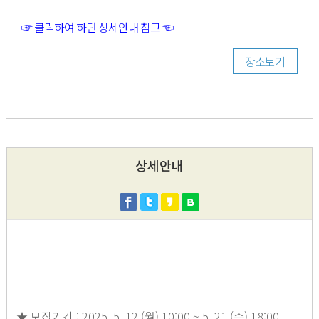
☞ 클릭하여 하단 상세안내 참고 ☜
장소보기
상세안내
★ 모집기간 : 2025. 5. 12.(월) 10:00 ~ 5. 21.(수) 18:00